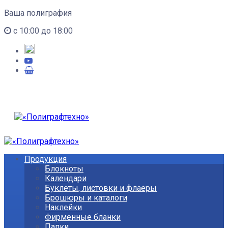
Ваша полиграфия
с 10:00 до 18:00
Продукция
Блокноты
Календари
Буклеты, листовки и флаеры
Брошюры и каталоги
Наклейки
Фирменные бланки
Папки