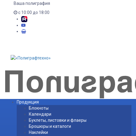
Ваша полиграфия
с 10:00 до 18:00
Продукция
Блокноты
Календари
Буклеты, листовки и флаеры
Брошюры и каталоги
Наклейки